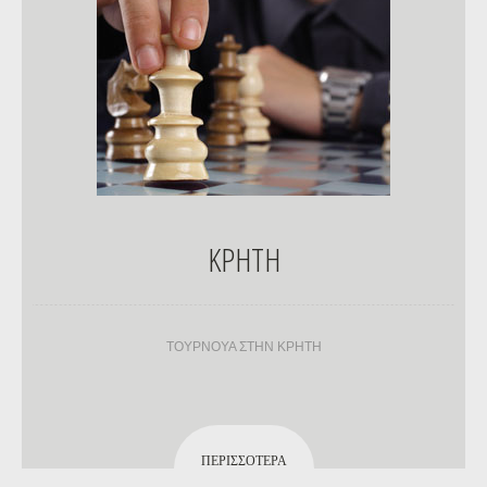
ΚΡΗΤΗ
ΤΟΥΡΝΟΥΑ ΣΤΗΝ ΚΡΗΤΗ
ΠΕΡΙΣΣΌΤΕΡΑ