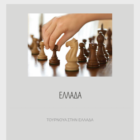
ΕΛΛΑΔΑ
ΤΟΥΡΝΟΥΑ ΣΤΗΝ ΕΛΛΑΔΑ