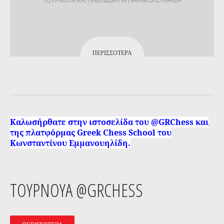
ΤΟΥΡΝΟΥΑ ΚΑΙ ΠΑΙΧΝΙΔΙΑ ΓΙΑ ΠΑΡΑΚΟΛΟΥΘΗΣΗ
ΠΕΡΙΣΣΌΤΕΡΑ
Καλωσήρθατε στην ιστοσελίδα του @GRChess και
της πλατφόρμας Greek Chess School του
Κωνσταντίνου Εμμανουηλίδη.
ΤΟΥΡΝΟΥΑ @GRCHESS