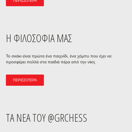
ΠΕΡΙΣΣΌΤΕΡΑ
Η ΦΙΛΟΣΟΦΙΑ ΜΑΣ
Το σκάκι είναι πρώτα ένα παιχνίδι, ένα χόμπυ που έχει να
προσφέρει πολλά στα παιδιά πέρα από την νίκη.
ΠΕΡΙΣΣΌΤΕΡΑ
ΤΑ ΝΕΑ ΤΟΥ @GRCHESS