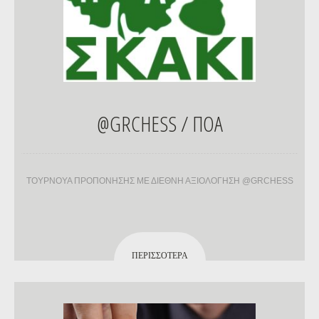
@GRCHESS / ΠΟΑ
ΤΟΥΡΝΟΥΑ ΠΡΟΠΟΝΗΣΗΣ ΜΕ ΔΙΕΘΝΗ ΑΞΙΟΛΟΓΗΣΗ @GRCHESS
ΠΕΡΙΣΣΌΤΕΡΑ