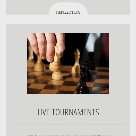
ΠΕΡΙΣΣΌΤΕΡΑ
LIVE TOURNAMENTS