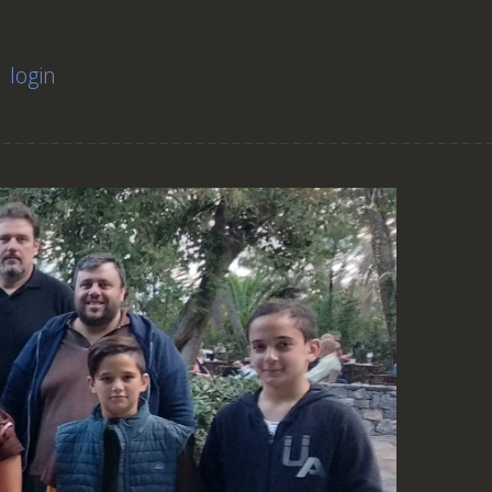
login