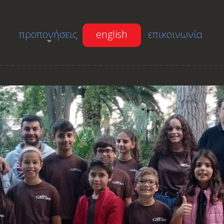
προπονήσεις
english
επικοινωνία