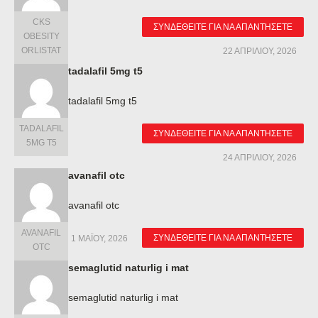
CKS
ΣΥΝΔΕΘΕΊΤΕ ΓΙΑ ΝΑ ΑΠΑΝΤΉΣΕΤΕ
OBESITY
ORLISTAT
22 ΑΠΡΙΛΊΟΥ, 2026
tadalafil 5mg t5
tadalafil 5mg t5
TADALAFIL
ΣΥΝΔΕΘΕΊΤΕ ΓΙΑ ΝΑ ΑΠΑΝΤΉΣΕΤΕ
5MG T5
24 ΑΠΡΙΛΊΟΥ, 2026
avanafil otc
avanafil otc
AVANAFIL
ΣΥΝΔΕΘΕΊΤΕ ΓΙΑ ΝΑ ΑΠΑΝΤΉΣΕΤΕ
1 ΜΑΪ́ΟΥ, 2026
OTC
semaglutid naturlig i mat
semaglutid naturlig i mat