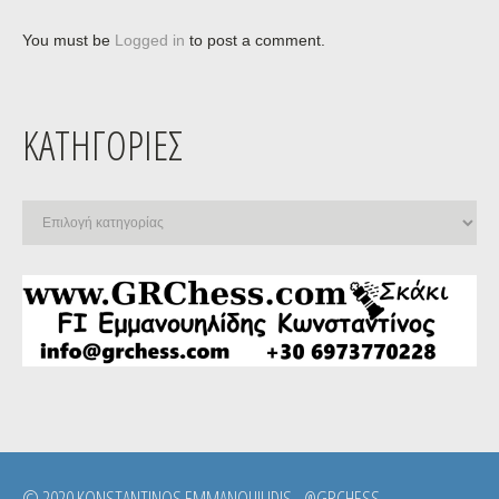
You must be
Logged in
to post a comment.
ΚΑΤΗΓΟΡΊΕΣ
Κατηγορίες
© 2020 KONSTANTINOS EMMANOUILIDIS - @GRCHESS