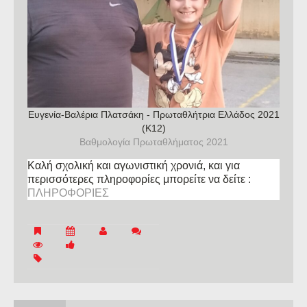
Ευγενία-Βαλέρια Πλατσάκη - Πρωταθλήτρια Ελλάδος 2021
(Κ12)
Βαθμολογία Πρωταθλήματος 2021
Καλή σχολική και αγωνιστική χρονιά, και για
περισσότερες πληροφορίες μπορείτε να δείτε :
ΠΛΗΡΟΦΟΡΙΕΣ