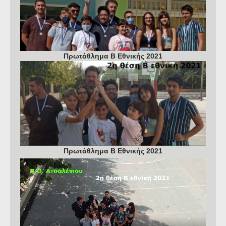
Πρωτάθλημα Β Εθνικής 2021
Πρωτάθλημα Β Εθνικής 2021