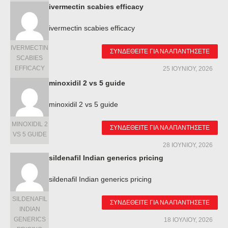
ivermectin scabies efficacy
ivermectin scabies efficacy
IVERMECTIN
ΣΥΝΔΕΘΕΊΤΕ ΓΙΑ ΝΑ ΑΠΑΝΤΉΣΕΤΕ
SCABIES
EFFICACY
25 ΙΟΥΝΊΟΥ, 2026
minoxidil 2 vs 5 guide
minoxidil 2 vs 5 guide
MINOXIDIL 2
ΣΥΝΔΕΘΕΊΤΕ ΓΙΑ ΝΑ ΑΠΑΝΤΉΣΕΤΕ
VS 5 GUIDE
28 ΙΟΥΝΊΟΥ, 2026
sildenafil Indian generics pricing
sildenafil Indian generics pricing
SILDENAFIL
ΣΥΝΔΕΘΕΊΤΕ ΓΙΑ ΝΑ ΑΠΑΝΤΉΣΕΤΕ
INDIAN
GENERICS
18 ΙΟΥΛΊΟΥ, 2026