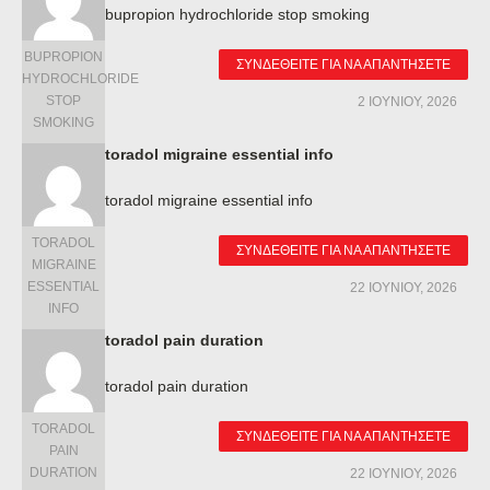
bupropion hydrochloride stop smoking
BUPROPION
ΣΥΝΔΕΘΕΊΤΕ ΓΙΑ ΝΑ ΑΠΑΝΤΉΣΕΤΕ
HYDROCHLORIDE
STOP
2 ΙΟΥΝΊΟΥ, 2026
SMOKING
toradol migraine essential info
toradol migraine essential info
TORADOL
ΣΥΝΔΕΘΕΊΤΕ ΓΙΑ ΝΑ ΑΠΑΝΤΉΣΕΤΕ
MIGRAINE
ESSENTIAL
22 ΙΟΥΝΊΟΥ, 2026
INFO
toradol pain duration
toradol pain duration
TORADOL
ΣΥΝΔΕΘΕΊΤΕ ΓΙΑ ΝΑ ΑΠΑΝΤΉΣΕΤΕ
PAIN
DURATION
22 ΙΟΥΝΊΟΥ, 2026