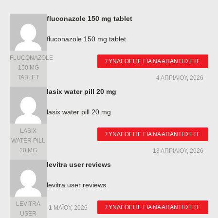
fluconazole 150 mg tablet
fluconazole 150 mg tablet
FLUCONAZOLE
ΣΥΝΔΕΘΕΊΤΕ ΓΙΑ ΝΑ ΑΠΑΝΤΉΣΕΤΕ
150 MG
TABLET
4 ΑΠΡΙΛΊΟΥ, 2026
lasix water pill 20 mg
lasix water pill 20 mg
LASIX
ΣΥΝΔΕΘΕΊΤΕ ΓΙΑ ΝΑ ΑΠΑΝΤΉΣΕΤΕ
WATER PILL
20 MG
13 ΑΠΡΙΛΊΟΥ, 2026
levitra user reviews
levitra user reviews
LEVITRA
ΣΥΝΔΕΘΕΊΤΕ ΓΙΑ ΝΑ ΑΠΑΝΤΉΣΕΤΕ
1 ΜΑΪ́ΟΥ, 2026
USER