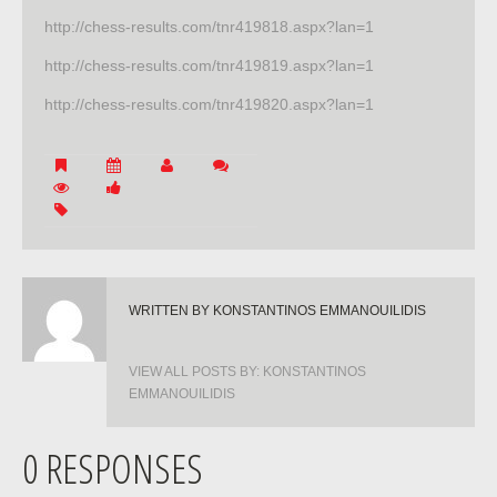
http://chess-results.com/tnr419818.aspx?lan=1
http://chess-results.com/tnr419819.aspx?lan=1
http://chess-results.com/tnr419820.aspx?lan=1
WRITTEN BY
KONSTANTINOS EMMANOUILIDIS
VIEW ALL POSTS BY:
KONSTANTINOS
EMMANOUILIDIS
0 RESPONSES