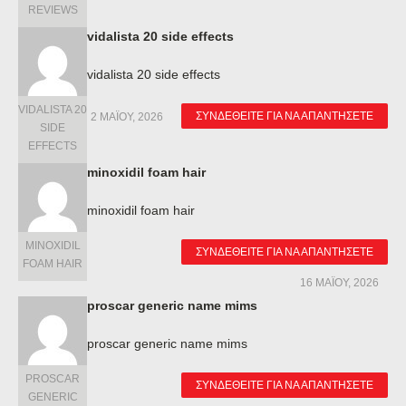
REVIEWS
vidalista 20 side effects
vidalista 20 side effects
VIDALISTA 20
ΣΥΝΔΕΘΕΊΤΕ ΓΙΑ ΝΑ ΑΠΑΝΤΉΣΕΤΕ
2 ΜΑΪ́ΟΥ, 2026
SIDE
EFFECTS
minoxidil foam hair
minoxidil foam hair
MINOXIDIL
ΣΥΝΔΕΘΕΊΤΕ ΓΙΑ ΝΑ ΑΠΑΝΤΉΣΕΤΕ
FOAM HAIR
16 ΜΑΪ́ΟΥ, 2026
proscar generic name mims
proscar generic name mims
PROSCAR
ΣΥΝΔΕΘΕΊΤΕ ΓΙΑ ΝΑ ΑΠΑΝΤΉΣΕΤΕ
GENERIC