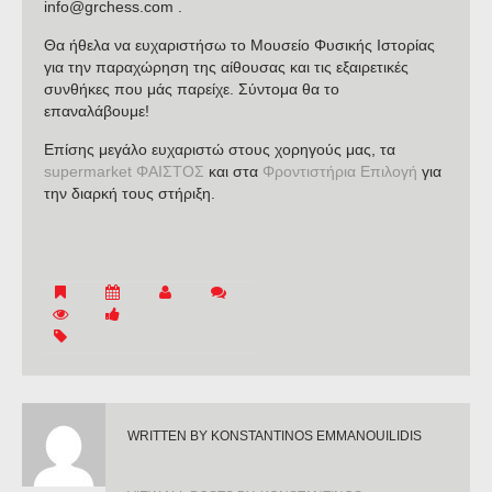
info@grchess.com .
Θα ήθελα να ευχαριστήσω το Μουσείο Φυσικής Ιστορίας
για την παραχώρηση της αίθουσας και τις εξαιρετικές
συνθήκες που μάς παρείχε. Σύντομα θα το
επαναλάβουμε!
Επίσης μεγάλο ευχαριστώ στους χορηγούς μας, τα
supermarket ΦΑΙΣΤΟΣ
και στα
Φροντιστήρια Επιλογή
για
την διαρκή τους στήριξη.
WRITTEN BY
KONSTANTINOS EMMANOUILIDIS