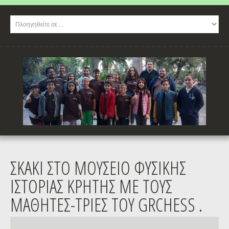
ΣΚΑΚΙ ΣΤΟ ΜΟΥΣΕΙΟ ΦΥΣΙΚΗΣ
ΙΣΤΟΡΙΑΣ ΚΡΗΤΗΣ ΜΕ ΤΟΥΣ
ΜΑΘΗΤΕΣ-ΤΡΙΕΣ ΤΟΥ GRCHESS .