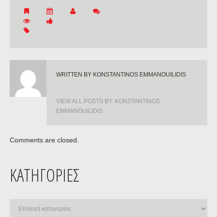
WRITTEN BY
KONSTANTINOS EMMANOUILIDIS
VIEW ALL POSTS BY:
KONSTANTINOS
EMMANOUILIDIS
Comments are closed.
ΚΑΤΗΓΟΡΊΕΣ
Κατηγορίες