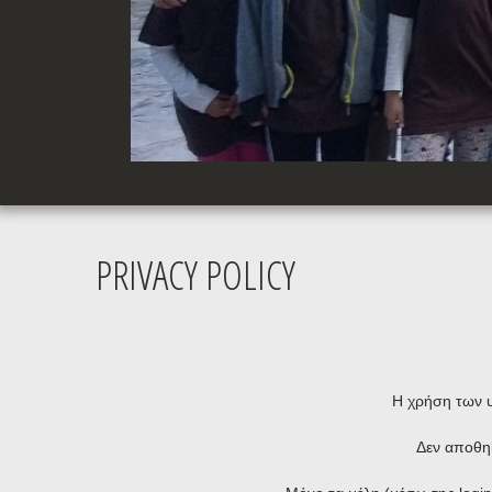
PRIVACY POLICY
Η χρήση των υ
Δεν αποθη