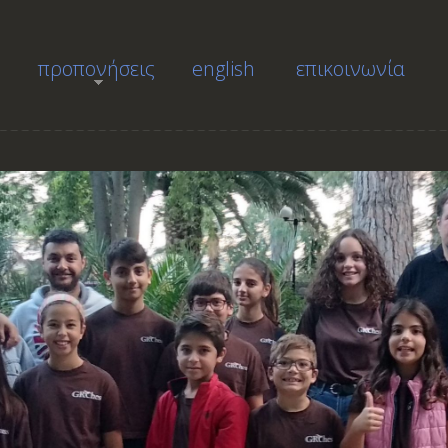
προπονήσεις
english
επικοινωνία