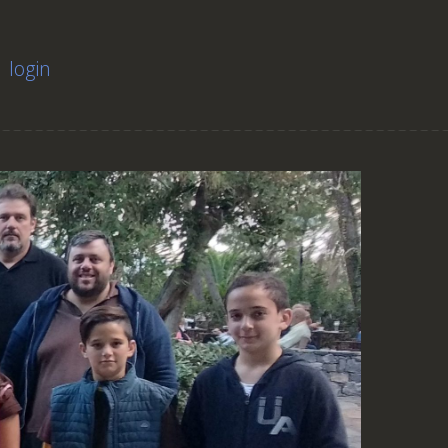
login