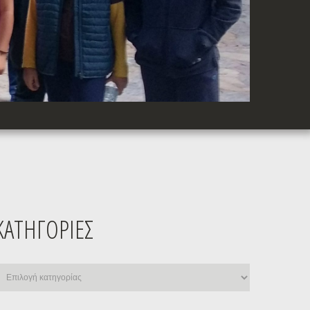
ΚΑΤΗΓΟΡΊΕΣ
ατηγορίες