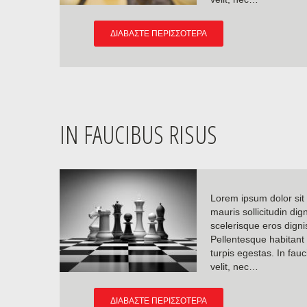
ΔΙΑΒΆΣΤΕ ΠΕΡΙΣΣΌΤΕΡΑ
IN FAUCIBUS RISUS
Lorem ipsum dolor sit 
mauris sollicitudin dig
scelerisque eros dignis
Pellentesque habitant
turpis egestas. In fauc
velit, nec…
ΔΙΑΒΆΣΤΕ ΠΕΡΙΣΣΌΤΕΡΑ