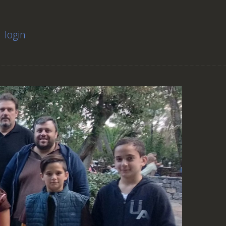
login