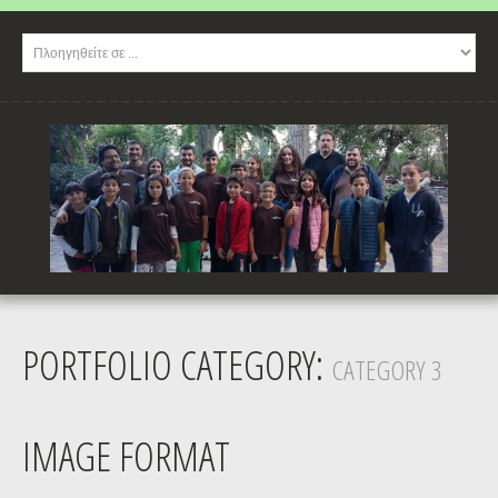
PORTFOLIO CATEGORY:
CATEGORY 3
IMAGE FORMAT