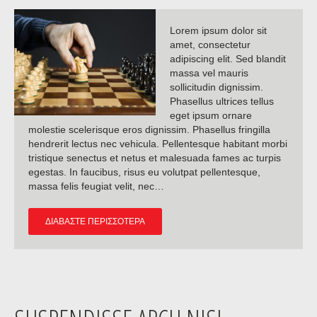
Lorem ipsum dolor sit
amet, consectetur
adipiscing elit. Sed blandit
massa vel mauris
sollicitudin dignissim.
Phasellus ultrices tellus
eget ipsum ornare
molestie scelerisque eros dignissim. Phasellus fringilla
hendrerit lectus nec vehicula. Pellentesque habitant morbi
tristique senectus et netus et malesuada fames ac turpis
egestas. In faucibus, risus eu volutpat pellentesque,
massa felis feugiat velit, nec…
ΔΙΑΒΆΣΤΕ ΠΕΡΙΣΣΌΤΕΡΑ